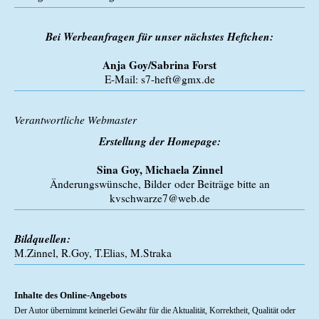
Bei Werbeanfragen für unser nächstes Heftchen:
Anja Goy/Sabrina Forst
E-Mail:
s7-heft@gmx.de
Verantwortliche Webmaster
Erstellung der Homepage:
Sina Goy, Michaela Zinnel
Änderungswünsche, Bilder oder Beiträge bitte an
kvschwarze7@web.de
Bildquellen:
M.Zinnel, R.Goy, T.Elias, M.Straka
Inhalte des Online-Angebots
Der Autor übernimmt keinerlei Gewähr für die Aktualität, Korrektheit, Qualität oder