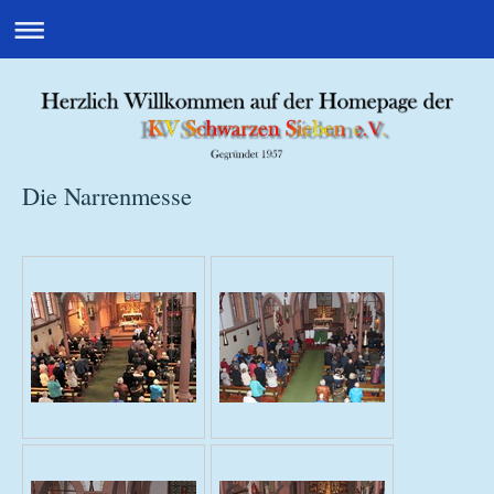
Die Narrenmesse