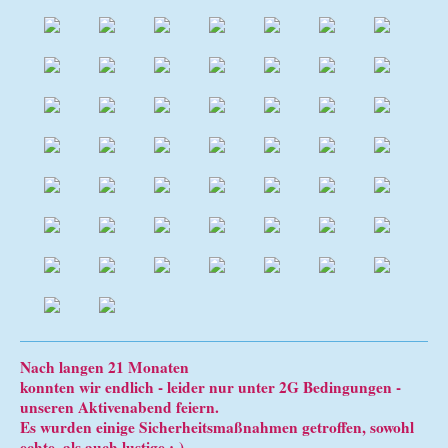
Nach langen 21 Monaten
konnten wir endlich - leider nur unter 2G Bedingungen -
unseren Aktivenabend feiern.
Es wurden einige Sicherheitsmaßnahmen getroffen, sowohl
echte, als auch lustige ;-)