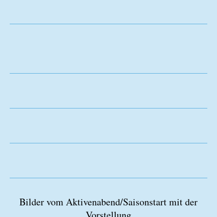
Bilder vom Aktivenabend/Saisonstart mit der
Vorstellung