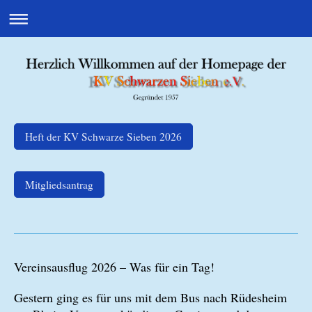
Heft der KV Schwarze Sieben 2026
Mitgliedsantrag
Vereinsausflug 2026 – Was für ein Tag!
Gestern ging es für uns mit dem Bus nach Rüdesheim