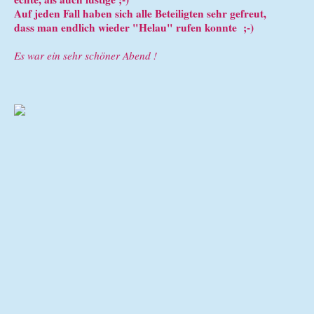
Auf jeden Fall haben sich alle Beteiligten sehr gefreut,
dass man endlich wieder "Helau" rufen konnte ;-)
Es war ein sehr schöner Abend !