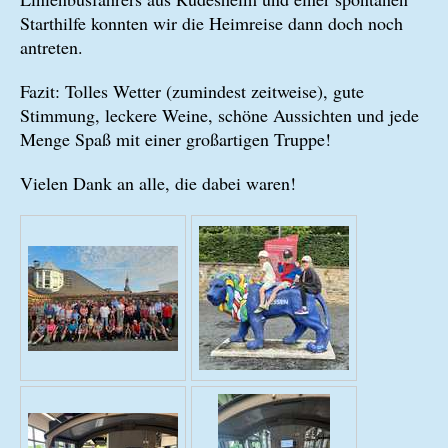
Starthilfe konnten wir die Heimreise dann doch noch
antreten.
Fazit: Tolles Wetter (zumindest zeitweise), gute
Stimmung, leckere Weine, schöne Aussichten und jede
Menge Spaß mit einer großartigen Truppe!
Vielen Dank an alle, die dabei waren!