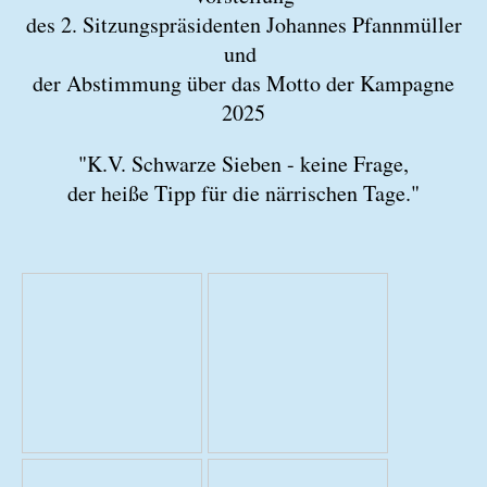
des 2. Sitzungspräsidenten Johannes Pfannmüller
und
der Abstimmung über das Motto der Kampagne
2025
"K.V. Schwarze Sieben - keine Frage,
der heiße Tipp für die närrischen Tage."