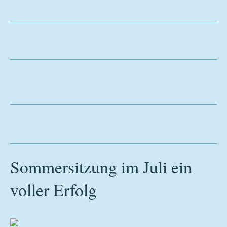
Sommersitzung im Juli ein
voller Erfolg