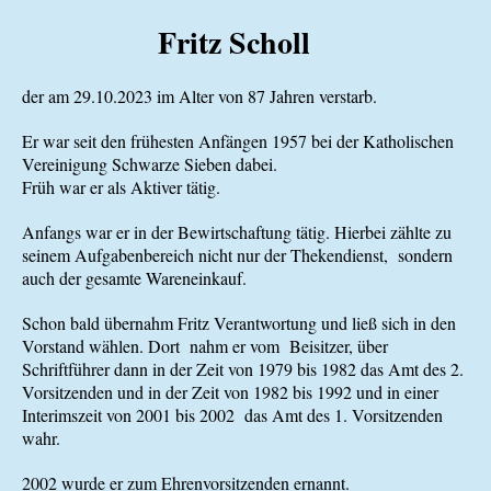
Fritz Scholl
der am 29.10.2023 im Alter von 87 Jahren verstarb.
Er war seit den frühesten Anfängen 1957 bei der Katholischen
Vereinigung Schwarze Sieben dabei.
Früh war er als Aktiver tätig.
Anfangs war er in der Bewirtschaftung tätig. Hierbei zählte zu
seinem Aufgabenbereich nicht nur der Thekendienst, sondern
auch der gesamte Wareneinkauf.
Schon bald übernahm Fritz Verantwortung und ließ sich in den
Vorstand wählen. Dort nahm er vom Beisitzer, über
Schriftführer dann in der Zeit von 1979 bis 1982 das Amt des 2.
Vorsitzenden und in der Zeit von 1982 bis 1992 und in einer
Interimszeit von 2001 bis 2002 das Amt des 1. Vorsitzenden
wahr.
2002 wurde er zum Ehrenvorsitzenden ernannt.