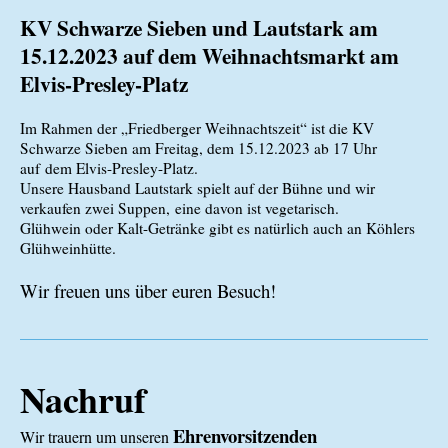
KV Schwarze Sieben und Lautstark am
15.12.2023 auf dem Weihnachtsmarkt am
Elvis-Presley-Platz
Im Rahmen der „Friedberger Weihnachtszeit“ ist die KV
Schwarze Sieben am Freitag, dem 15.12.2023 ab 17 Uhr
auf
dem Elvis-Presley-Platz.
Unsere Hausband Lautstark spielt auf der Bühne und wir
verkaufen zwei Suppen,
eine davon ist vegetarisch.
Glühwein oder Kalt-Getränke gibt es natürlich auch an Köhlers
Glühweinhütte.
Wir freuen uns über euren Besuch!
Nachruf
Ehrenvorsitzenden
Wir trauern um unseren