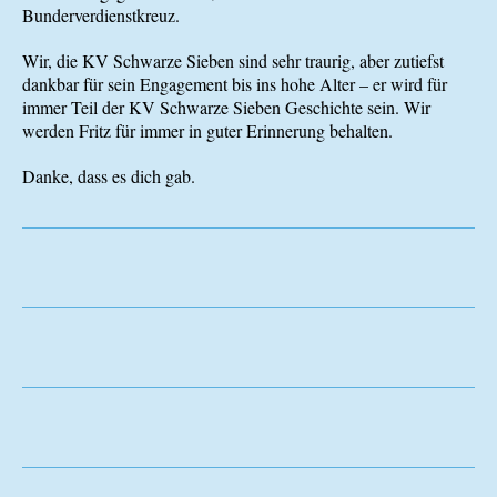
Bunderverdienstkreuz.
Wir, die KV Schwarze Sieben sind sehr traurig, aber zutiefst
dankbar für sein Engagement bis ins hohe Alter – er wird für
immer Teil der KV Schwarze Sieben Geschichte sein. Wir
werden Fritz für immer in guter Erinnerung behalten.
Danke, dass es dich gab.