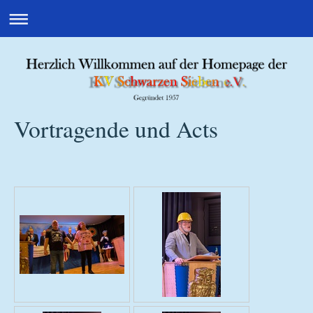
Vortragende und Acts