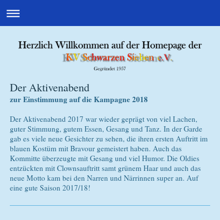
Der Aktivenabend
zur Einstimmung auf die Kampagne 2018
Der Aktivenabend 2017 war wieder geprägt von viel Lachen,
guter Stimmung, gutem Essen, Gesang und Tanz. In der Garde
gab es viele neue Gesichter zu sehen, die ihren ersten Auftritt im
blauen Kostüm mit Bravour gemeistert haben. Auch das
Kommitte überzeugte mit Gesang und viel Humor. Die Oldies
entzückten mit Clownsauftritt samt grünem Haar und auch das
neue Motto kam bei den Narren und Närrinnen super an. Auf
eine gute Saison 2017/18!