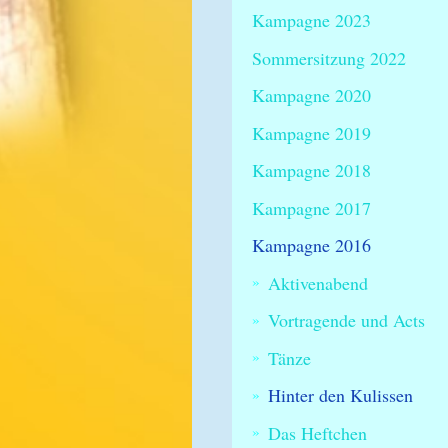
Kampagne 2023
Sommersitzung 2022
Kampagne 2020
Kampagne 2019
Kampagne 2018
Kampagne 2017
Kampagne 2016
Aktivenabend
Vortragende und Acts
Tänze
Hinter den Kulissen
Das Heftchen