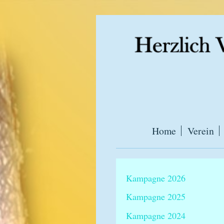
Home
Verein
Kampagne 2026
Kampagne 2025
Kampagne 2024