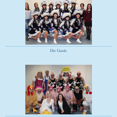
Die Garde