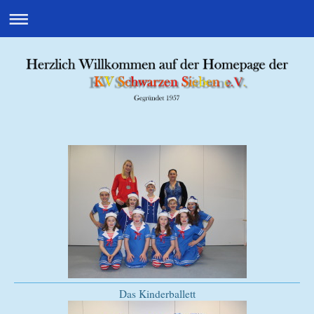
Das Kinderballett